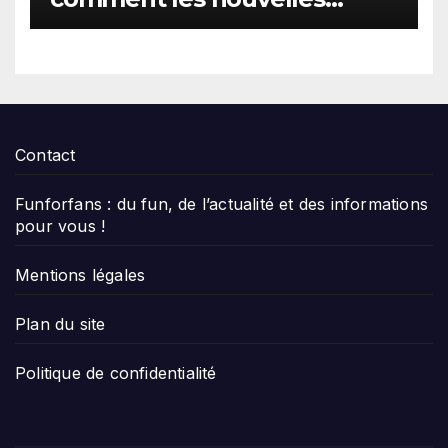
technologies transforment-
elles la fabrication ?
Contact
Funforfans : du fun, de l’actualité et des informations
pour vous !
Mentions légales
Plan du site
Politique de confidentialité