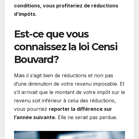
conditions, vous profiteriez de réductions
d’impôts
.
Est-ce que vous
connaissez la loi Censi
Bouvard?
Mais il s’agit bien de réductions et non pas
d’une diminution de votre revenu imposable. Et
s’il arrivait que le montant de votre impôt sur le
revenu soit inférieur à celui des réductions,
vous pourriez
reporter la différence sur
l’année suivante
. Elle ne serait pas perdue.