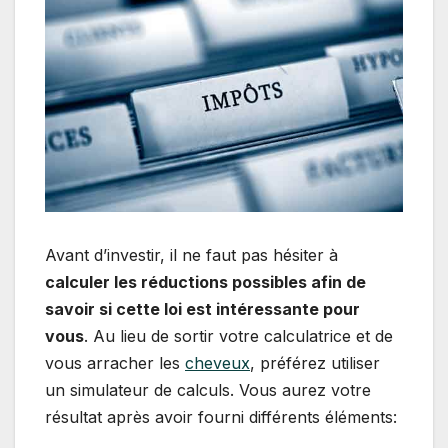
Avant d’investir, il ne faut pas hésiter à
calculer les réductions possibles afin de
savoir si cette loi est intéressante pour
vous
. Au lieu de sortir votre calculatrice et de
vous arracher les
cheveux
, préférez utiliser
un simulateur de calculs. Vous aurez votre
résultat après avoir fourni différents éléments: