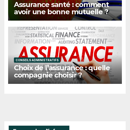
Assurance santé : comment
avoir une bonne mutuelle ?
CONSEILS ADMINISTRATIFS
Choix de l’assurance : quelle
compagnie choisir ?