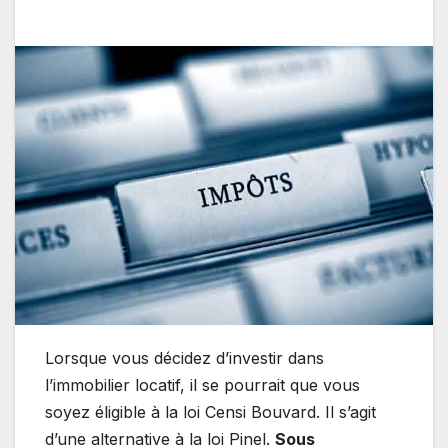
Lorsque vous décidez d’investir dans
l’immobilier locatif, il se pourrait que vous
soyez éligible à la loi Censi Bouvard. Il s’agit
d’une alternative à la loi Pinel.
Sous