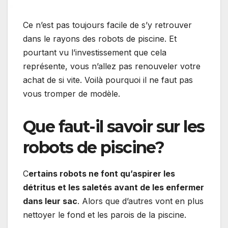
Ce n’est pas toujours facile de s’y retrouver
dans le rayons des robots de piscine. Et
pourtant vu l’investissement que cela
représente, vous n’allez pas renouveler votre
achat de si vite. Voilà pourquoi il ne faut pas
vous tromper de modèle.
Que faut-il savoir sur les
robots de piscine?
C
ertains robots ne font qu’aspirer les
détritus et les saletés avant de les enfermer
dans leur sac
. Alors que d’autres vont en plus
nettoyer le fond et les parois de la piscine.