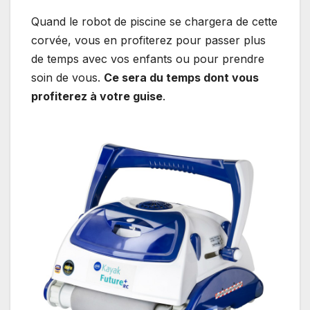
Quand le robot de piscine se chargera de cette
corvée, vous en profiterez pour passer plus
de temps avec vos enfants ou pour prendre
soin de vous.
Ce sera du temps dont vous
profiterez à votre guise
.