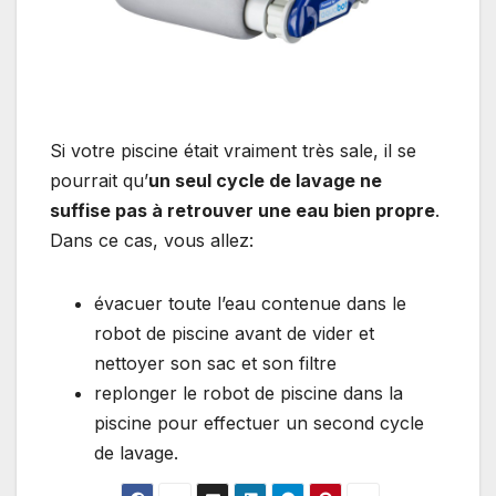
Si votre piscine était vraiment très sale, il se
pourrait qu’
un seul cycle de lavage ne
suffise pas à retrouver une eau bien propre
.
Dans ce cas, vous allez:
évacuer toute l’eau contenue dans le
robot de piscine avant de vider et
nettoyer son sac et son filtre
replonger le robot de piscine dans la
piscine pour effectuer un second cycle
de lavage.